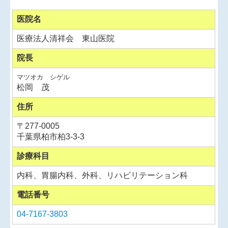
医院名
医療法人清祥会 東山医院
院長
マツオカ シゲル
松岡 茂
住所
〒
277-0005
千葉県柏市柏3-3-3
診療科目
内科、胃腸内科、外科、リハビリテーション科
電話番号
04-7167-3803